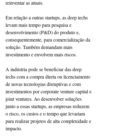
reinventar as atuais.
Em relação a outras startups, as deep techs 
levam mais tempo para pesquisa e 
desenvolvimento (P&D) do produto e, 
consequentemente, para comercialização da 
solução. Também demandam mais 
investimento e envolvem mais riscos.
A indústria pode se beneficiar das deep 
techs com a compra direta ou licenciamento 
de novas tecnologias disruptivas e com 
investimentos por corporate venture capital e 
joint ventures. Ao desenvolver soluções 
junto a essas startups, as empresas reduzem 
o risco, os custos e o tempo que levariam 
para realizar projetos de alta complexidade e 
impacto.