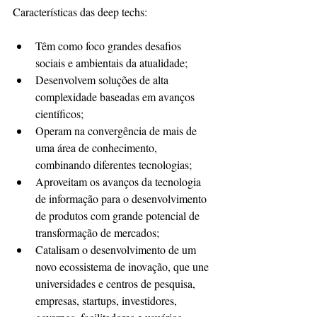
Características das deep techs:
Têm como foco grandes desafios 
sociais e ambientais da atualidade;
Desenvolvem soluções de alta 
complexidade baseadas em avanços 
científicos;
Operam na convergência de mais de 
uma área de conhecimento, 
combinando diferentes tecnologias; 
Aproveitam os avanços da tecnologia 
de informação para o desenvolvimento 
de produtos com grande potencial de 
transformação de mercados;
Catalisam o desenvolvimento de um 
novo ecossistema de inovação, que une 
universidades e centros de pesquisa, 
empresas, startups, investidores, 