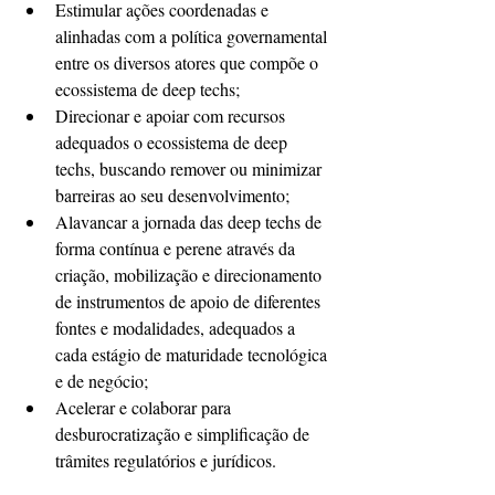
Estimular ações coordenadas e 
alinhadas com a política governamental 
entre os diversos atores que compõe o 
ecossistema de deep techs;
Direcionar e apoiar com recursos 
adequados o ecossistema de deep 
techs, buscando remover ou minimizar 
barreiras ao seu desenvolvimento;
Alavancar a jornada das deep techs de 
forma contínua e perene através da 
criação, mobilização e direcionamento 
de instrumentos de apoio de diferentes 
fontes e modalidades, adequados a 
cada estágio de maturidade tecnológica 
e de negócio;
Acelerar e colaborar para 
desburocratização e simplificação de 
trâmites regulatórios e jurídicos. 