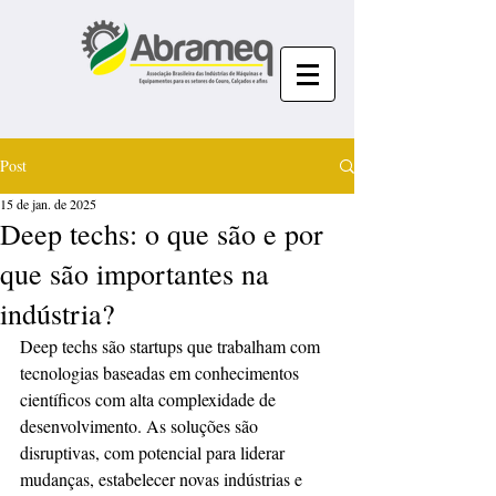
Post
15 de jan. de 2025
Deep techs: o que são e por
que são importantes na
indústria?
Deep techs são startups que trabalham com 
tecnologias baseadas em conhecimentos 
científicos com alta complexidade de 
desenvolvimento. As soluções são 
disruptivas, com potencial para liderar 
mudanças, estabelecer novas indústrias e 