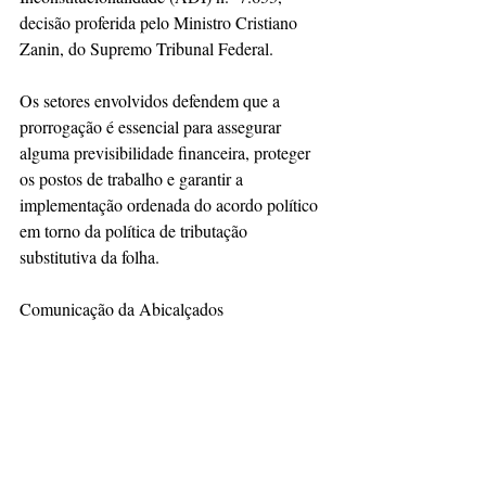
decisão proferida pelo Ministro Cristiano 
Zanin, do Supremo Tribunal Federal.
Os setores envolvidos defendem que a 
prorrogação é essencial para assegurar 
alguma previsibilidade financeira, proteger 
os postos de trabalho e garantir a 
implementação ordenada do acordo político 
em torno da política de tributação 
substitutiva da folha.
Comunicação da Abicalçados