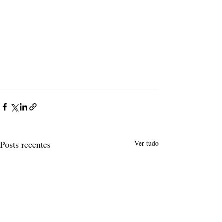
Posts recentes
Ver tudo