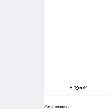
Posts recentes