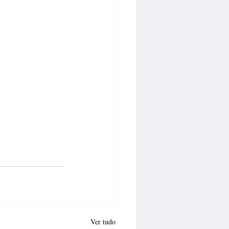
Ver tudo