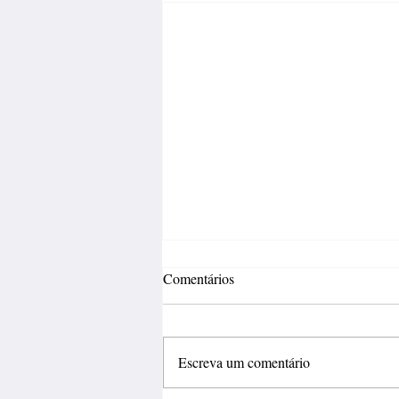
Comentários
Escreva um comentário