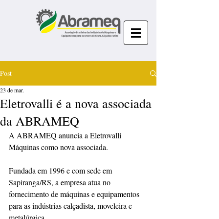
Post
23 de mar.
Eletrovalli é a nova associada
da ABRAMEQ
A ABRAMEQ anuncia a Eletrovalli 
Máquinas como nova associada.
Fundada em 1996 e com sede em 
Sapiranga/RS, a empresa atua no 
fornecimento de máquinas e equipamentos 
para as indústrias calçadista, moveleira e 
metalúrgica.