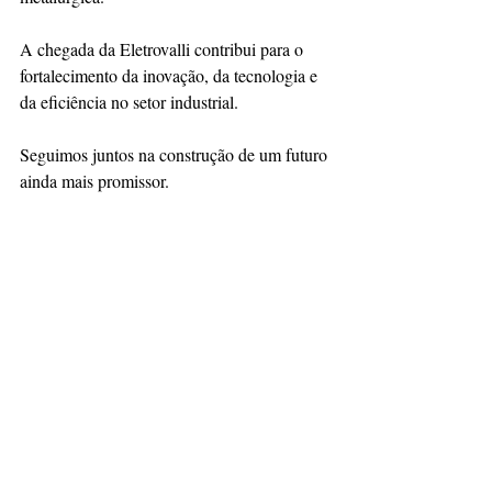
A chegada da Eletrovalli contribui para o 
fortalecimento da inovação, da tecnologia e 
da eficiência no setor industrial.
Seguimos juntos na construção de um futuro 
ainda mais promissor.