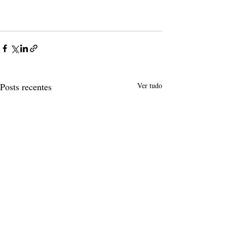
Posts recentes
Ver tudo