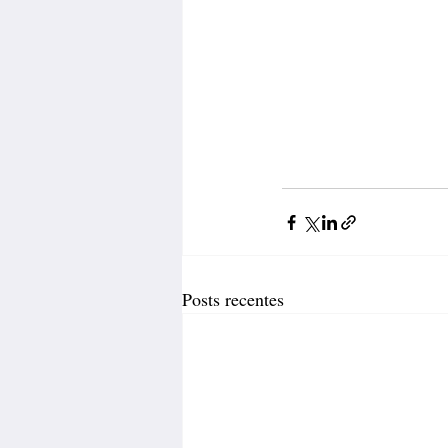
Posts recentes