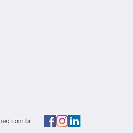
eq.com.br