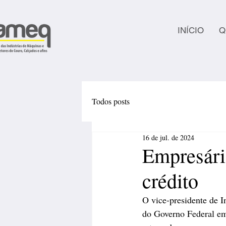
INÍCIO
Q
Todos posts
16 de jul. de 2024
Empresário
crédito
O vice-presidente de I
do Governo Federal em 