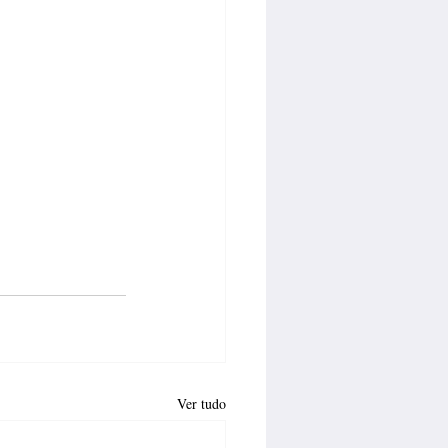
Ver tudo