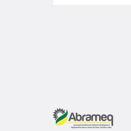
vagas de emprego