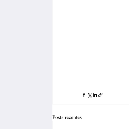
Posts recentes