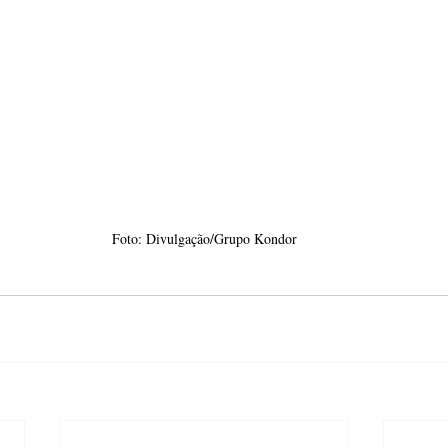
Foto: Divulgação/Grupo Kondor