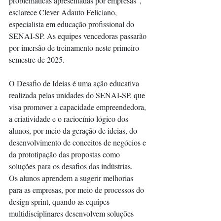
problemáticas apresentadas por empresas”, 
esclarece Clever Adauto Feliciano, 
especialista em educação profissional do 
SENAI-SP. As equipes vencedoras passarão 
por imersão de treinamento neste primeiro 
semestre de 2025. 
O Desafio de Ideias é uma ação educativa 
realizada pelas unidades do SENAI-SP, que 
visa promover a capacidade empreendedora, 
a criatividade e o raciocínio lógico dos 
alunos, por meio da geração de ideias, do 
desenvolvimento de conceitos de negócios e 
da prototipação das propostas como 
soluções para os desafios das indústrias.  
Os alunos aprendem a sugerir melhorias 
para as empresas, por meio de processos do 
design sprint, quando as equipes 
multidisciplinares desenvolvem soluções 