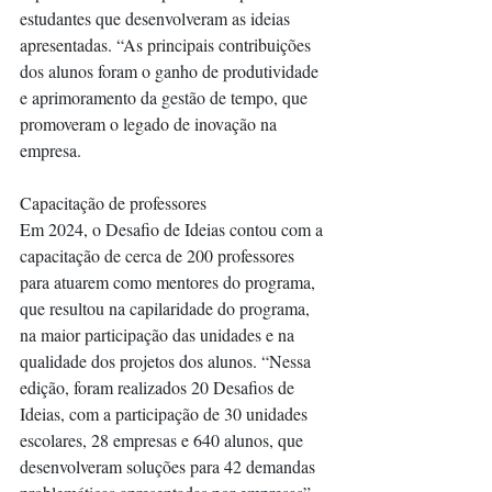
estudantes que desenvolveram as ideias 
apresentadas. “As principais contribuições 
dos alunos foram o ganho de produtividade 
e aprimoramento da gestão de tempo, que 
promoveram o legado de inovação na 
empresa. 
Capacitação de professores 
Em 2024, o Desafio de Ideias contou com a 
capacitação de cerca de 200 professores 
para atuarem como mentores do programa, 
que resultou na capilaridade do programa, 
na maior participação das unidades e na 
qualidade dos projetos dos alunos. “Nessa 
edição, foram realizados 20 Desafios de 
Ideias, com a participação de 30 unidades 
escolares, 28 empresas e 640 alunos, que 
desenvolveram soluções para 42 demandas 