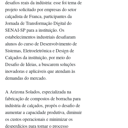
desafios reais da indústria: esse foi tema de 
projeto solicitado por empresas do setor 
calçadista de Franca, participantes da 
Jornada de Transformação Digital do 
SENAI-SP para a instituição. Os 
estabelecimentos industriais desafiaram 
alunos do curso de Desenvolvimento de 
Sistemas, Eletroeletrônica e Design de 
Calçados da instituição, por meio do 
Desafio de Ideias, a buscarem soluções 
inovadoras e aplicáveis que atendam às 
demandas do mercado. 
A Arizona Solados, especializada na 
fabricação de compostos de borracha para 
indústria de calçados, propôs o desafio de 
aumentar a capacidade produtiva, diminuir 
os custos operacionais e minimizar os 
desperdícios para tornar o processo 