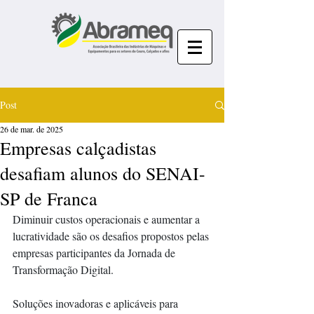
Post
26 de mar. de 2025
Empresas calçadistas
desafiam alunos do SENAI-
SP de Franca
Diminuir custos operacionais e aumentar a 
lucratividade são os desafios propostos pelas 
empresas participantes da Jornada de 
Transformação Digital.
Soluções inovadoras e aplicáveis para 