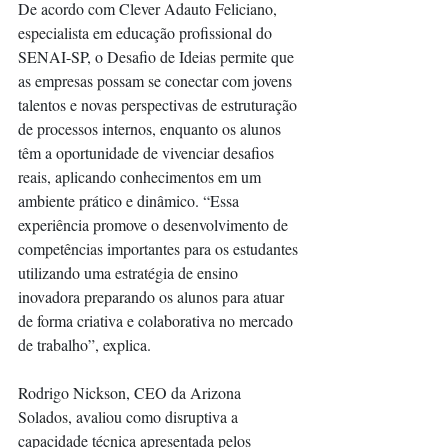
De acordo com Clever Adauto Feliciano, 
especialista em educação profissional do 
SENAI-SP, o Desafio de Ideias permite que 
as empresas possam se conectar com jovens 
talentos e novas perspectivas de estruturação 
de processos internos, enquanto os alunos 
têm a oportunidade de vivenciar desafios 
reais, aplicando conhecimentos em um 
ambiente prático e dinâmico. “Essa 
experiência promove o desenvolvimento de 
competências importantes para os estudantes 
utilizando uma estratégia de ensino 
inovadora preparando os alunos para atuar 
de forma criativa e colaborativa no mercado 
de trabalho”, explica.  
Rodrigo Nickson, CEO da Arizona 
Solados, avaliou como disruptiva a 
capacidade técnica apresentada pelos 