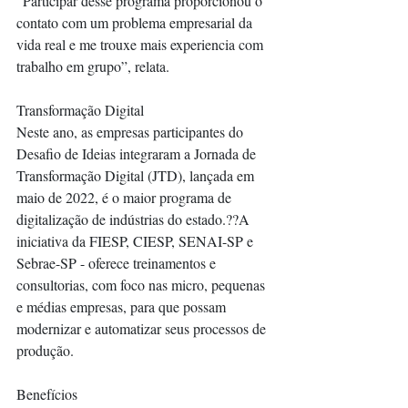
“Participar desse programa proporcionou o 
contato com um problema empresarial da 
vida real e me trouxe mais experiencia com 
trabalho em grupo”, relata.
Transformação Digital 
Neste ano, as empresas participantes do 
Desafio de Ideias integraram a Jornada de 
Transformação Digital (JTD), lançada em 
maio de 2022, é o maior programa de 
digitalização de indústrias do estado.??A 
iniciativa da FIESP, CIESP, SENAI-SP e 
Sebrae-SP - oferece treinamentos e 
consultorias, com foco nas micro, pequenas 
e médias empresas, para que possam 
modernizar e automatizar seus processos de 
produção.  
Benefícios 