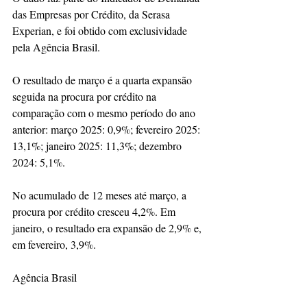
das Empresas por Crédito, da Serasa 
Experian, e foi obtido com exclusividade 
pela Agência Brasil.
O resultado de março é a quarta expansão 
seguida na procura por crédito na 
comparação com o mesmo período do ano 
anterior: março 2025: 0,9%; fevereiro 2025: 
13,1%; janeiro 2025: 11,3%; dezembro 
2024: 5,1%.
No acumulado de 12 meses até março, a 
procura por crédito cresceu 4,2%. Em 
janeiro, o resultado era expansão de 2,9% e, 
em fevereiro, 3,9%.
Agência Brasil