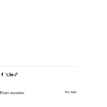
Posts recentes
Ver tudo