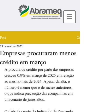
Post
23 de mai. de 2025
Empresas procuraram menos
crédito em março
A procura de crédito por parte das empresas 
cresceu 0,9% em março de 2025 em relação 
ao mesmo mês de 2024. Apesar da alta, o 
número é menor que o de meses anteriores, 
o que indica precaução das companhias em 
um cenário de juros altos.  
O dado faz parte do Indicador de Demanda 