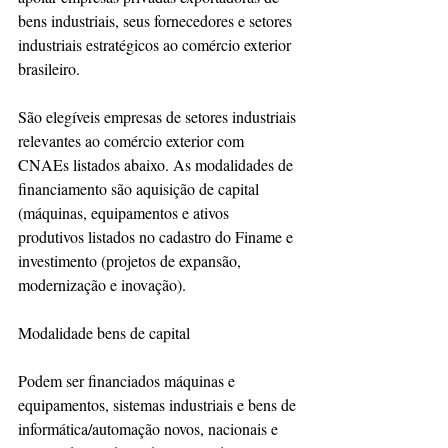
bens industriais, seus fornecedores e setores 
industriais estratégicos ao comércio exterior 
brasileiro.
São elegíveis empresas de setores industriais 
relevantes ao comércio exterior com 
CNAEs listados abaixo. As modalidades de 
financiamento são aquisição de capital 
(máquinas, equipamentos e ativos 
produtivos listados no cadastro do Finame e 
investimento (projetos de expansão, 
modernização e inovação).
Modalidade bens de capital
Podem ser financiados máquinas e 
equipamentos, sistemas industriais e bens de 
informática/automação novos, nacionais e 