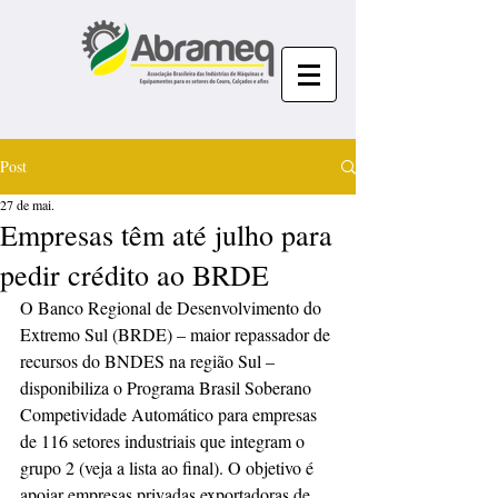
Post
27 de mai.
Empresas têm até julho para
pedir crédito ao BRDE
O Banco Regional de Desenvolvimento do 
Extremo Sul (BRDE) – maior repassador de 
recursos do BNDES na região Sul – 
disponibiliza o Programa Brasil Soberano 
Competividade Automático para empresas 
de 116 setores industriais que integram o 
grupo 2 (veja a lista ao final). O objetivo é 
apoiar empresas privadas exportadoras de 