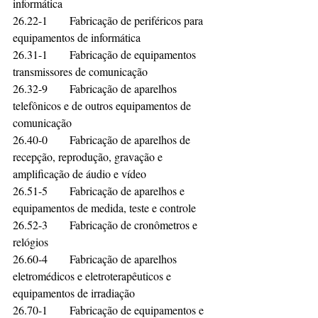
informática	
26.22-1	Fabricação de periféricos para 
equipamentos de informática	
26.31-1	Fabricação de equipamentos 
transmissores de comunicação	
26.32-9	Fabricação de aparelhos 
telefônicos e de outros equipamentos de 
comunicação	
26.40-0	Fabricação de aparelhos de 
recepção, reprodução, gravação e 
amplificação de áudio e vídeo	
26.51-5	Fabricação de aparelhos e 
equipamentos de medida, teste e controle	
26.52-3	Fabricação de cronômetros e 
relógios	
26.60-4	Fabricação de aparelhos 
eletromédicos e eletroterapêuticos e 
equipamentos de irradiação	
26.70-1	Fabricação de equipamentos e 