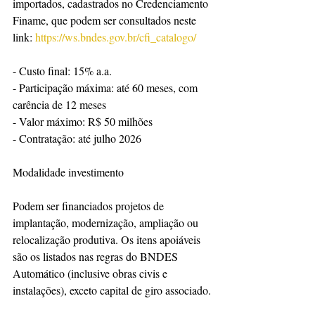
importados, cadastrados no Credenciamento 
Finame, que podem ser consultados neste 
link: 
https://ws.bndes.gov.br/cfi_catalogo/
- Custo final: 15% a.a.
- Participação máxima: até 60 meses, com 
carência de 12 meses
- Valor máximo: R$ 50 milhões
- Contratação: até julho 2026
Modalidade investimento
Podem ser financiados projetos de 
implantação, modernização, ampliação ou 
relocalização produtiva. Os itens apoiáveis 
são os listados nas regras do BNDES 
Automático (inclusive obras civis e 
instalações), exceto capital de giro associado.