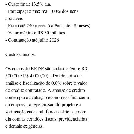
- Custo final: 13,5% a.a.
- Participação máxima: 100% dos itens 
apoiáveis
- Prazo até 240 meses (carência de 48 meses)
- Valor máximo: R$ 50 milhões
- Contratação até julho 2026
Custos e análise
Os custos do BRDE são cadastro (entre R$ 
500,00 e R$ 4.000,00), além de tarifa de 
análise e fiscalização de 0,8% sobre o valor 
do crédito contratado. A análise de crédito 
contempla a avaliação econômico-financeira 
da empresa, a repercussão do projeto e a 
verificação cadastral. É necessário estar em 
dia com as certidões fiscais, previdenciárias 
e demais exigências.