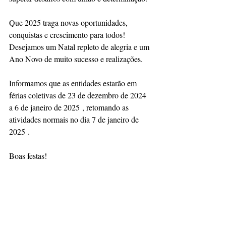
Que 2025 traga novas oportunidades, 
conquistas e crescimento para todos! 
Desejamos um Natal repleto de alegria e um 
Ano Novo de muito sucesso e realizações.
Informamos que as entidades estarão em 
férias coletivas de 23 de dezembro de 2024 
a 6 de janeiro de 2025 , retomando as 
atividades normais no dia 7 de janeiro de 
2025 .
Boas festas!