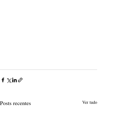
Posts recentes
Ver tudo