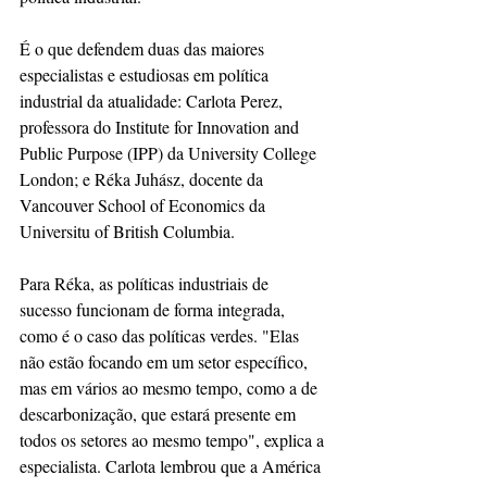
É o que defendem duas das maiores 
especialistas e estudiosas em política 
industrial da atualidade: Carlota Perez, 
professora do Institute for Innovation and 
Public Purpose (IPP) da University College 
London; e Réka Juhász, docente da 
Vancouver School of Economics da 
Universitu of British Columbia.  
Para Réka, as políticas industriais de 
sucesso funcionam de forma integrada, 
como é o caso das políticas verdes. "Elas 
não estão focando em um setor específico, 
mas em vários ao mesmo tempo, como a de 
descarbonização, que estará presente em 
todos os setores ao mesmo tempo", explica a 
especialista. Carlota lembrou que a América 