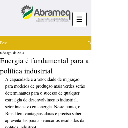
Post
8 de ago. de 2024
Energia é fundamental para a
política industrial
A capacidade e a velocidade de migração 
para modelos de produção mais verdes serão 
determinantes para o sucesso de qualquer 
estratégia de desenvolvimento industrial, 
setor intensivo em energia. Neste ponto, o 
Brasil tem vantagens claras e precisa saber 
aproveitá-las para alavancar os resultados da 
política industrial. 