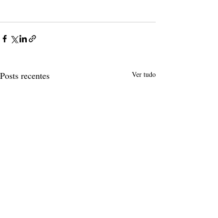
Posts recentes
Ver tudo