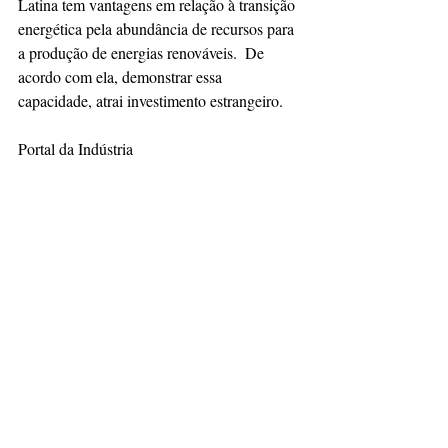
Latina tem vantagens em relação à transição 
energética pela abundância de recursos para 
a produção de energias renováveis.  De 
acordo com ela, demonstrar essa 
capacidade, atrai investimento estrangeiro. 
Portal da Indústria