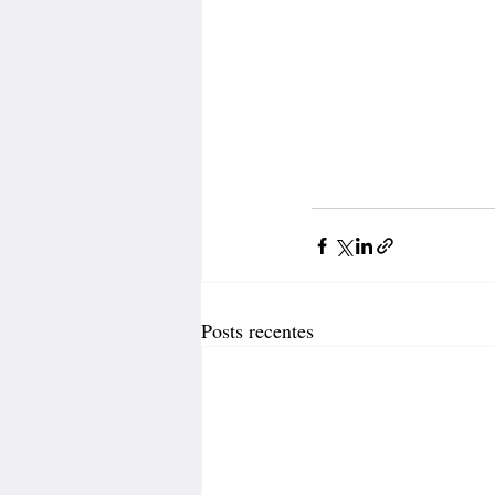
Posts recentes