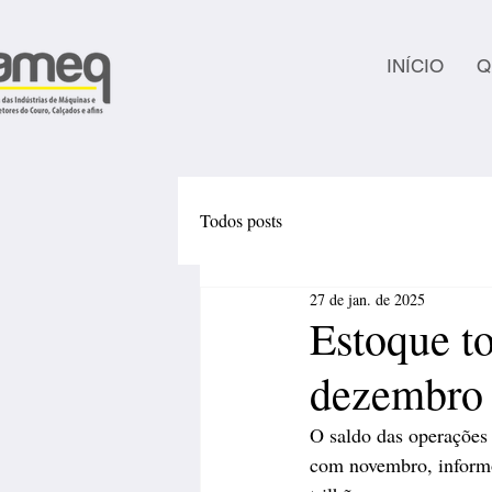
INÍCIO
Q
Todos posts
27 de jan. de 2025
Estoque to
dezembro
O saldo das operações
com novembro, informo