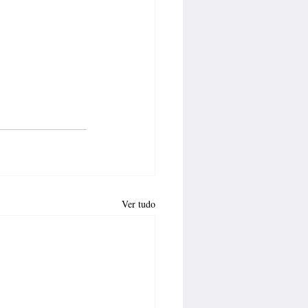
Ver tudo