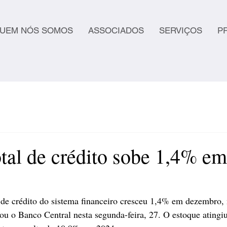
UEM NÓS SOMOS
ASSOCIADOS
SERVIÇOS
P
tal de crédito sobe 1,4% em
 de crédito do sistema financeiro cresceu 1,4% em dezembro,
u o Banco Central nesta segunda-feira, 27. O estoque atingi