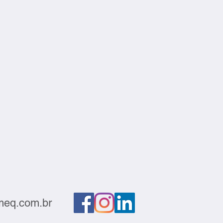
eq.com.br