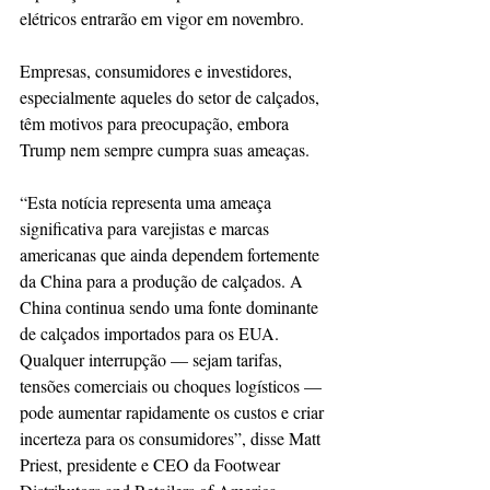
elétricos entrarão em vigor em novembro.
Empresas, consumidores e investidores, 
especialmente aqueles do setor de calçados, 
têm motivos para preocupação, embora 
Trump nem sempre cumpra suas ameaças.
“Esta notícia representa uma ameaça 
significativa para varejistas e marcas 
americanas que ainda dependem fortemente 
da China para a produção de calçados. A 
China continua sendo uma fonte dominante 
de calçados importados para os EUA. 
Qualquer interrupção — sejam tarifas, 
tensões comerciais ou choques logísticos — 
pode aumentar rapidamente os custos e criar 
incerteza para os consumidores”, disse Matt 
Priest, presidente e CEO da Footwear 