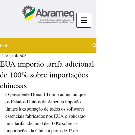
Post
13 de out. de 2025
EUA imporão tarifa adicional
de 100% sobre importações
chinesas
O presidente Donald Trump anunciou que 
os Estados Unidos da América imporão 
limites à exportação de todos os softwares 
essenciais fabricados nos EUA e aplicarão 
uma tarifa adicional de 100% sobre as 
importações da China a partir de 1º de 