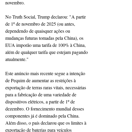
novembro.
No Truth Social, Trump declarou: "A partir 
de 1º de novembro de 2025 (ou antes, 
dependendo de quaisquer ações ou 
mudanças futuras tomadas pela China), os 
EUA imporão uma tarifa de 100% à China, 
além de qualquer tarifa que estejam pagando 
atualmente."
Este anúncio mais recente segue a intenção 
de Pequim de aumentar as restrições à 
exportação de terras raras vitais, necessárias 
para a fabricação de uma variedade de 
dispositivos elétricos, a partir de 1º de 
dezembro. O fornecimento mundial desses 
componentes já é dominado pela China. 
Além disso, o país declarou que os limites à 
exportação de baterias para veículos 