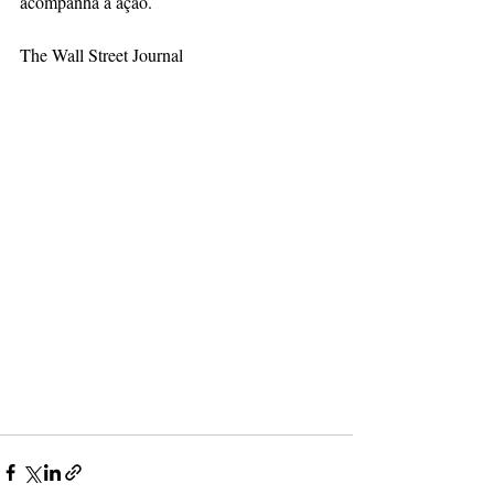
acompanha a ação.
The Wall Street Journal