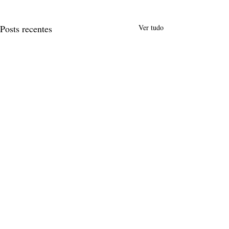
Posts recentes
Ver tudo
Comentários