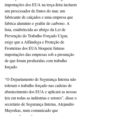
importações dos EUA na terça-feira incluem 
um processador de frutos do mar, um 
fabricante de calçados e uma empresa que 
fabrica alumínio e grafite de carbono. A 
lista, estabelecida ao abrigo da Lei de 
Prevenção do Trabalho Forçado Uigur, 
exige que a Alfândega e Proteção de 
Fronteiras dos EUA bloqueie futuras 
importações das empresas sob a presunção 
de que foram produzidas com trabalho 
forçado.
“O Departamento de Segurança Interna não 
tolerará o trabalho forçado nas cadeias de 
abastecimento dos EUA e aplicará as nossas 
leis em todas as indústrias e setores”, disse o 
secretário de Segurança Interna, Alejandro 
Mayorkas, num comunicado que 