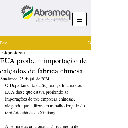
Post
14 de jun. de 2024
EUA proíbem importação de
calçados de fábrica chinesa
Atualizado:
25 de jul. de 2024
O Departamento de Segurança Interna dos 
EUA disse que estava proibindo as 
importações de três empresas chinesas, 
alegando que utilizavam trabalho forçado do 
território chinês de Xinjiang.
As empresas adicionadas à lista negra de 