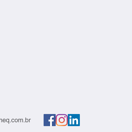
eq.com.br