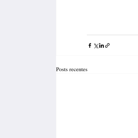
Posts recentes