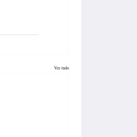
Ver tudo