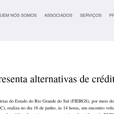
UEM NÓS SOMOS
ASSOCIADOS
SERVIÇOS
P
esenta alternativas de crédi
trias do Estado do Rio Grande do Sul (FIERGS), por meio do
), realiza no dia 16 de junho, às 14 horas, um encontro volt