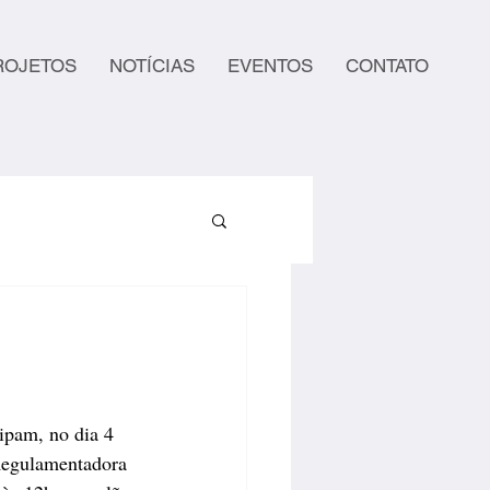
ROJETOS
NOTÍCIAS
EVENTOS
CONTATO
cipam, no dia 4 
Regulamentadora 