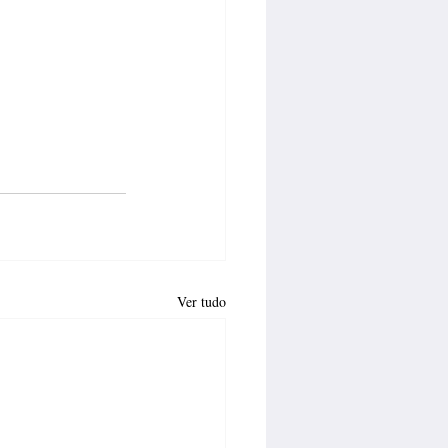
Ver tudo