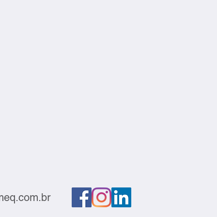
eq.com.br