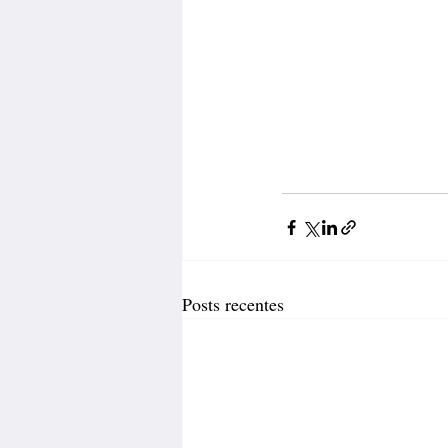
Posts recentes