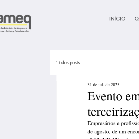
INÍCIO
Q
Todos posts
31 de jul. de 2025
Evento em
terceiriza
Empresários e profissio
de agosto, de um enco