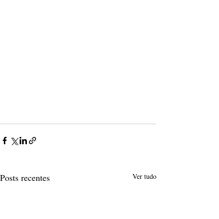
Posts recentes
Ver tudo