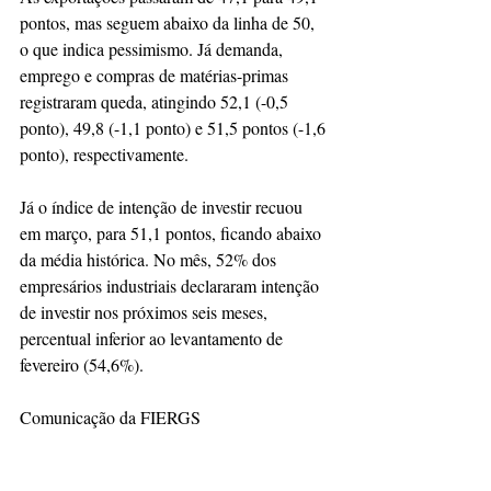
pontos, mas seguem abaixo da linha de 50, 
o que indica pessimismo. Já demanda, 
emprego e compras de matérias-primas 
registraram queda, atingindo 52,1 (-0,5 
ponto), 49,8 (-1,1 ponto) e 51,5 pontos (-1,6 
ponto), respectivamente.
Já o índice de intenção de investir recuou 
em março, para 51,1 pontos, ficando abaixo 
da média histórica. No mês, 52% dos 
empresários industriais declararam intenção 
de investir nos próximos seis meses, 
percentual inferior ao levantamento de 
fevereiro (54,6%).
Comunicação da FIERGS