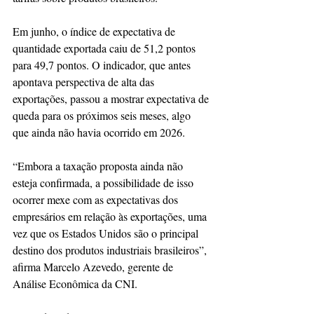
Em junho, o índice de expectativa de 
quantidade exportada caiu de 51,2 pontos 
para 49,7 pontos. O indicador, que antes 
apontava perspectiva de alta das 
exportações, passou a mostrar expectativa de 
queda para os próximos seis meses, algo 
que ainda não havia ocorrido em 2026. 
“Embora a taxação proposta ainda não 
esteja confirmada, a possibilidade de isso 
ocorrer mexe com as expectativas dos 
empresários em relação às exportações, uma 
vez que os Estados Unidos são o principal 
destino dos produtos industriais brasileiros”, 
afirma Marcelo Azevedo, gerente de 
Análise Econômica da CNI.