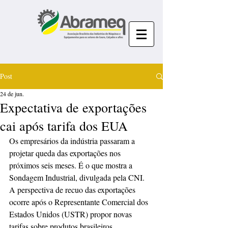
Post
24 de jun.
Expectativa de exportações
cai após tarifa dos EUA
Os empresários da indústria passaram a 
projetar queda das exportações nos 
próximos seis meses. É o que mostra a 
Sondagem Industrial, divulgada pela CNI. 
A perspectiva de recuo das exportações 
ocorre após o Representante Comercial dos 
Estados Unidos (USTR) propor novas 
tarifas sobre produtos brasileiros.