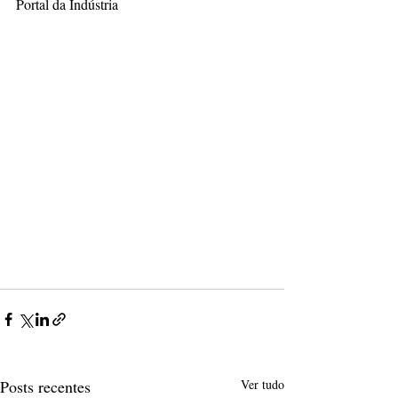
Portal da Indústria
Posts recentes
Ver tudo