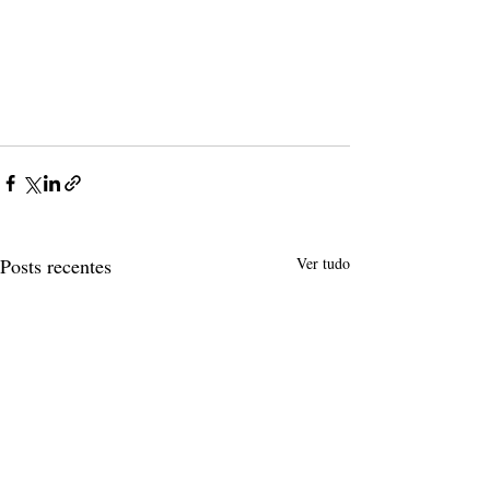
Posts recentes
Ver tudo