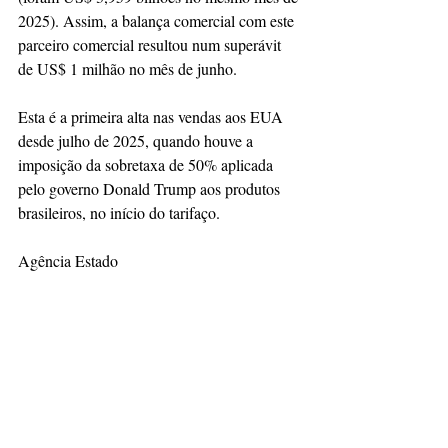
2025). Assim, a balança comercial com este 
parceiro comercial resultou num superávit 
de US$ 1 milhão no mês de junho.
Esta é a primeira alta nas vendas aos EUA 
desde julho de 2025, quando houve a 
imposição da sobretaxa de 50% aplicada 
pelo governo Donald Trump aos produtos 
brasileiros, no início do tarifaço.
Agência Estado