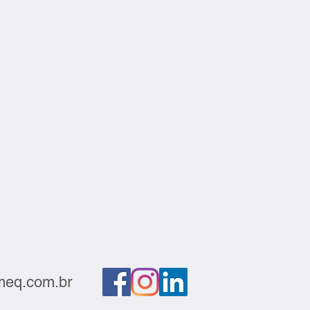
eq.com.br