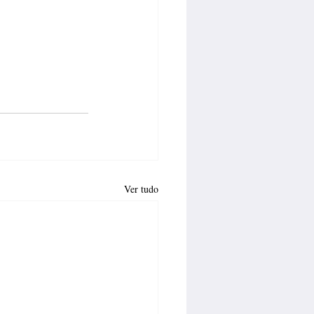
Ver tudo