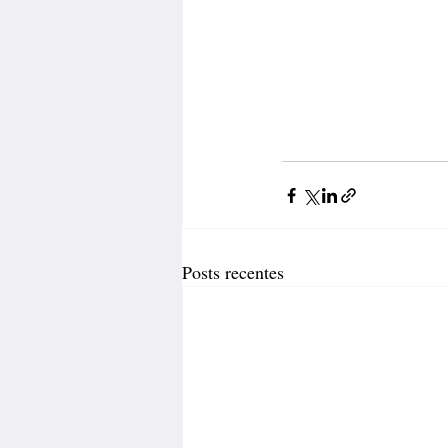
Posts recentes