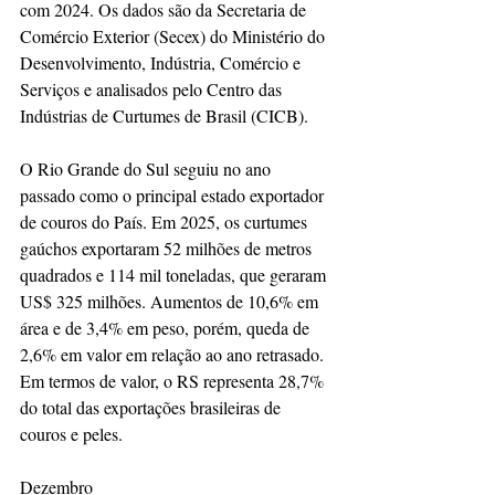
com 2024. Os dados são da Secretaria de 
Comércio Exterior (Secex) do Ministério do 
Desenvolvimento, Indústria, Comércio e 
Serviços e analisados pelo Centro das 
Indústrias de Curtumes de Brasil (CICB).
O Rio Grande do Sul seguiu no ano 
passado como o principal estado exportador 
de couros do País. Em 2025, os curtumes 
gaúchos exportaram 52 milhões de metros 
quadrados e 114 mil toneladas, que geraram 
US$ 325 milhões. Aumentos de 10,6% em 
área e de 3,4% em peso, porém, queda de 
2,6% em valor em relação ao ano retrasado. 
Em termos de valor, o RS representa 28,7% 
do total das exportações brasileiras de 
couros e peles.
Dezembro