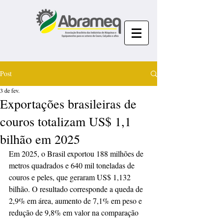
Post
3 de fev.
Exportações brasileiras de
couros totalizam US$ 1,1
bilhão em 2025
Em 2025, o Brasil exportou 188 milhões de 
metros quadrados e 640 mil toneladas de 
couros e peles, que geraram US$ 1,132 
bilhão. O resultado corresponde a queda de 
2,9% em área, aumento de 7,1% em peso e 
redução de 9,8% em valor na comparação 