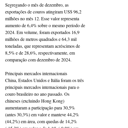
Segregando o mês de dezembro, as 
exportações de couros atingiram US$ 96,2 
milhões no mês 12. Esse valor representa 
aumento de 6,4% sobre o mesmo período de 
2024. Em volume, foram exportados 16,9 
milhões de metros quadrados e 64,3 mil 
toneladas, que representam acréscimos de 
8,5% e de 28,6%, respectivamente, em 
comparação com dezembro de 2024.
Principais mercados internacionais
China, Estados Unidos e Itália foram os três 
principais mercados internacionais para o 
couro brasileiro no ano passado. Os 
chineses (excluindo Hong Kong) 
aumentaram a participação para 30,5% 
(antes 30,3%) em valor e manteve 44,2% 
(44,2%) em área, com quedas de 14,2% 