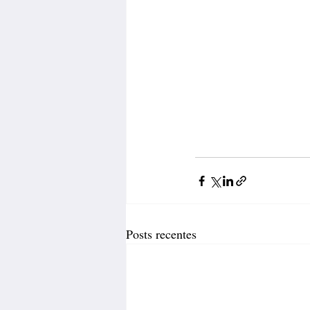
Posts recentes