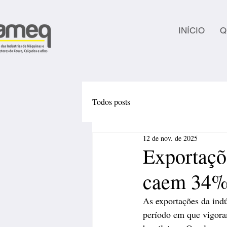
INÍCIO
Q
Todos posts
12 de nov. de 2025
Exportaçõ
caem 34
As exportações da ind
período em que vigora