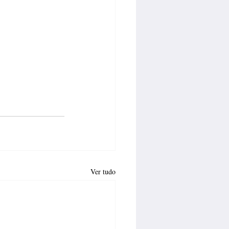
Ver tudo