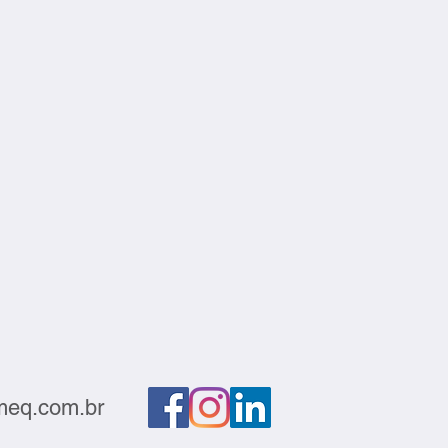
eq.com.br