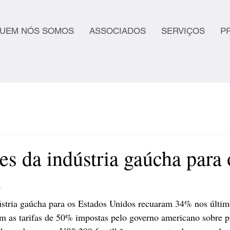
UEM NÓS SOMOS
ASSOCIADOS
SERVIÇOS
P
es da indústria gaúcha para
%
ústria gaúcha para os Estados Unidos recuaram 34% nos último
m as tarifas de 50% impostas pelo governo americano sobre p