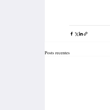
Posts recentes