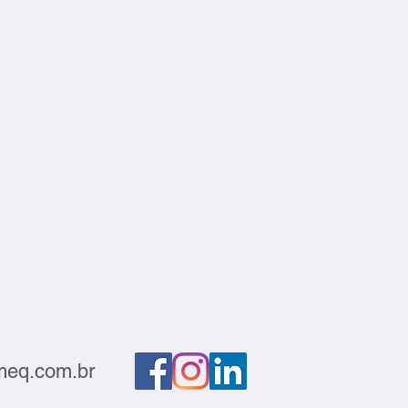
eq.com.br