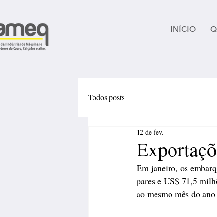
INÍCIO
Q
Todos posts
12 de fev.
Exportaçõ
Em janeiro, os embarq
pares e US$ 71,5 milh
ao mesmo mês do ano 