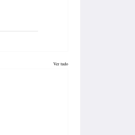
Ver tudo