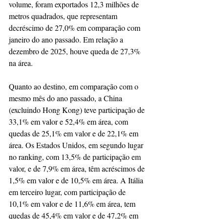
volume, foram exportados 12,3 milhões de 
metros quadrados, que representam 
decréscimo de 27,0% em comparação com 
janeiro do ano passado. Em relação a 
dezembro de 2025, houve queda de 27,3% 
na área.
Quanto ao destino, em comparação com o 
mesmo mês do ano passado, a China 
(excluindo Hong Kong) teve participação de 
33,1% em valor e 52,4% em área, com 
quedas de 25,1% em valor e de 22,1% em 
área. Os Estados Unidos, em segundo lugar 
no ranking, com 13,5% de participação em 
valor, e de 7,9% em área, têm acréscimos de 
1,5% em valor e de 10,5% em área. A Itália 
em terceiro lugar, com participação de 
10,1% em valor e de 11,6% em área, tem 
quedas de 45,4% em valor e de 47,2% em 