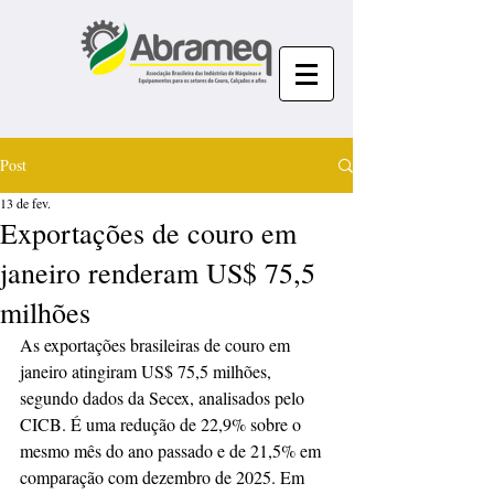
Post
13 de fev.
Exportações de couro em
janeiro renderam US$ 75,5
milhões
As exportações brasileiras de couro em 
janeiro atingiram US$ 75,5 milhões, 
segundo dados da Secex, analisados pelo 
CICB. É uma redução de 22,9% sobre o 
mesmo mês do ano passado e de 21,5% em 
comparação com dezembro de 2025. Em 