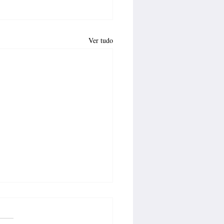
Ver tudo