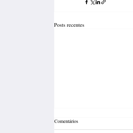
Posts recentes
Comentários