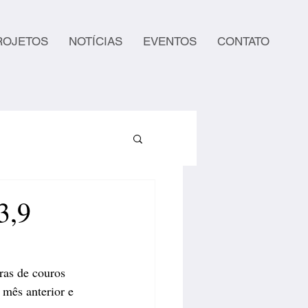
ROJETOS
NOTÍCIAS
EVENTOS
CONTATO
3,9
ras de couros 
mês anterior e 