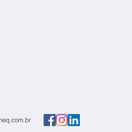
eq.com.br