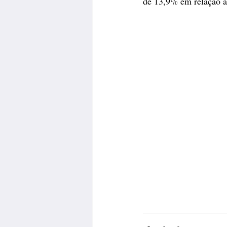
de 13,9% em relação 