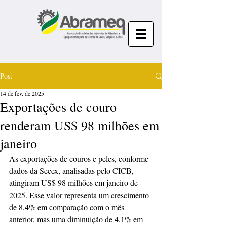
Post
14 de fev. de 2025
Exportações de couro
renderam US$ 98 milhões em
janeiro
As exportações de couros e peles, conforme 
dados da Secex, analisadas pelo CICB, 
atingiram US$ 98 milhões em janeiro de 
2025. Esse valor representa um crescimento 
de 8,4% em comparação com o mês 
anterior, mas uma diminuição de 4,1% em 