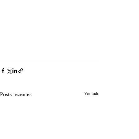
Posts recentes
Ver tudo