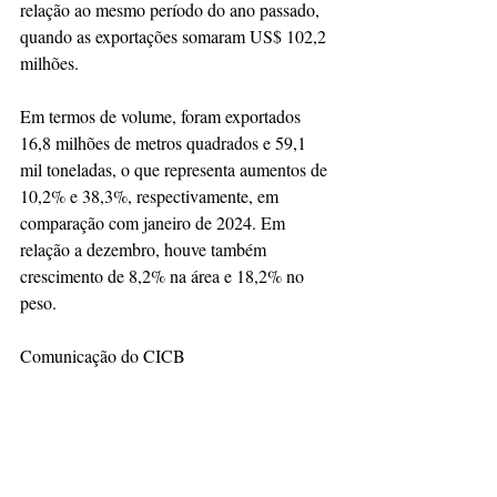
relação ao mesmo período do ano passado, 
quando as exportações somaram US$ 102,2 
milhões.
Em termos de volume, foram exportados 
16,8 milhões de metros quadrados e 59,1 
mil toneladas, o que representa aumentos de 
10,2% e 38,3%, respectivamente, em 
comparação com janeiro de 2024. Em 
relação a dezembro, houve também 
crescimento de 8,2% na área e 18,2% no 
peso.
Comunicação do CICB