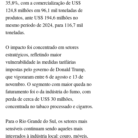
35,8%, com a comercialização de US$ 
124,8 milhões em 96,1 mil toneladas de 
produtos, ante US$ 194,6 milhões no 
mesmo período de 2024, para 116,7 mil 
toneladas.
O impacto foi concentrado em setores 
estratégicos, refletindo maior 
vulnerabilidade às medidas tarifárias 
impostas pelo governo de Donald Trump, 
que vigoraram entre 6 de agosto e 13 de 
novembro. O segmento com maior queda no 
faturamento foi o da indústria do fumo, com 
perda de cerca de US$ 30 milhões, 
concentrada no tabaco processado e cigarros.
Para o Rio Grande do Sul, os setores mais 
sensíveis continuam sendo aqueles mais 
integrados à indústria local: couro, móveis, 