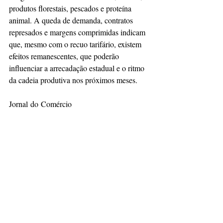
produtos florestais, pescados e proteína 
animal. A queda de demanda, contratos 
represados e margens comprimidas indicam 
que, mesmo com o recuo tarifário, existem 
efeitos remanescentes, que poderão 
influenciar a arrecadação estadual e o ritmo 
da cadeia produtiva nos próximos meses.
Jornal do Comércio