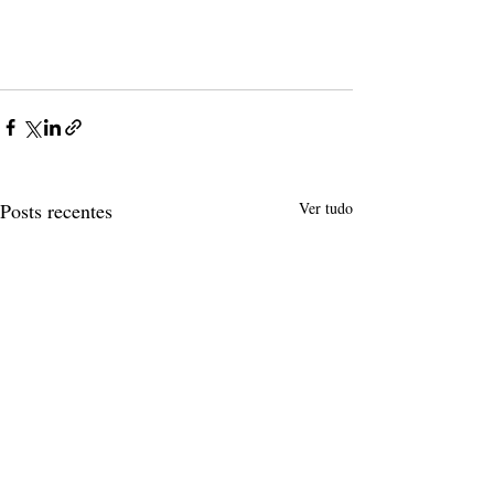
Posts recentes
Ver tudo