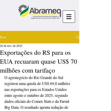
Post
26 de nov. de 2025
Exportações do RS para os
EUA recuaram quase US$ 70
milhões com tarifaço
O agronegócio do Rio Grande do Sul 
registrou uma queda de US$ 69,8 milhões 
nas exportações para os Estados Unidos 
entre agosto e outubro de 2025, segundo 
dados oficiais do Comex Stats e da Farsul 
Big Data. O resultado aponta redução de 