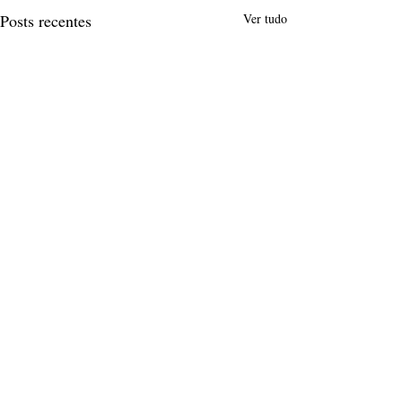
Posts recentes
Ver tudo
Comentários