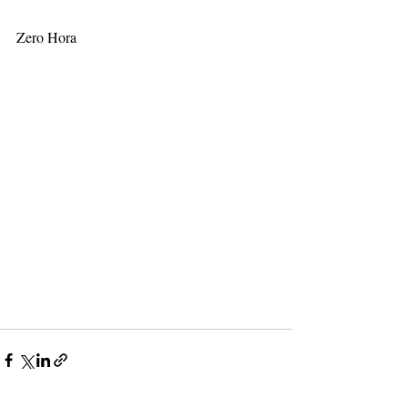
Zero Hora