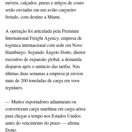
móveis, calçados, pneus e artigos de couro 
serão enviadas em um avião cargueiro 
fretado, com destino a Miami.
A operação foi articulada pela Premium 
International Freight Agency, empresa de 
logística internacional com sede em Novo 
Hamburgo. Segundo Ângelo Dotto, diretor 
executivo de expansão global, a demanda 
disparou após o anúncio das tarifas. Nas 
últimas duas semanas a empresa já enviou 
mais de 200 toneladas de carga em voos 
regulares.
— Muitos exportadores adiantaram ou 
converteram carga marítima em carga aérea 
para chegar a tempo nos Estados Unidos 
antes do vencimento do prazo — afirma 
Dotto.