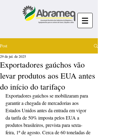
Post
29 de jul. de 2025
Exportadores gaúchos vão
levar produtos aos EUA antes
do início do tarifaço
Exportadores gaúchos se mobilizaram para 
garantir a chegada de mercadorias aos 
Estados Unidos antes da entrada em vigor 
da tarifa de 50% imposta pelos EUA a 
produtos brasileiros, prevista para sexta-
feira, 1º de agosto. Cerca de 60 toneladas de 