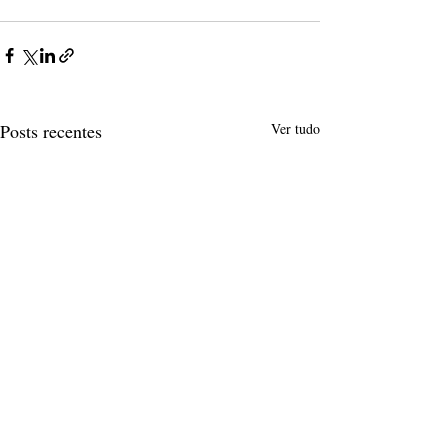
Posts recentes
Ver tudo