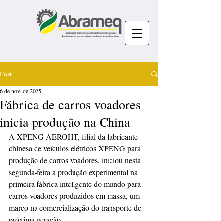
Post
6 de nov. de 2025
Fábrica de carros voadores
inicia produção na China
A XPENG AEROHT, filial da fabricante 
chinesa de veículos elétricos XPENG para 
produção de carros voadores, iniciou nesta 
segunda-feira a produção experimental na 
primeira fábrica inteligente do mundo para 
carros voadores produzidos em massa, um 
marco na comercialização do transporte de 
próxima geração.