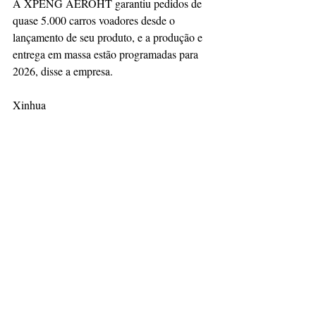
A XPENG AEROHT garantiu pedidos de 
quase 5.000 carros voadores desde o 
lançamento de seu produto, e a produção e 
entrega em massa estão programadas para 
2026, disse a empresa.
Xinhua