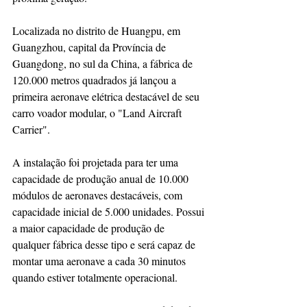
Localizada no distrito de Huangpu, em 
Guangzhou, capital da Província de 
Guangdong, no sul da China, a fábrica de 
120.000 metros quadrados já lançou a 
primeira aeronave elétrica destacável de seu 
carro voador modular, o "Land Aircraft 
Carrier".
A instalação foi projetada para ter uma 
capacidade de produção anual de 10.000 
módulos de aeronaves destacáveis, com 
capacidade inicial de 5.000 unidades. Possui 
a maior capacidade de produção de 
qualquer fábrica desse tipo e será capaz de 
montar uma aeronave a cada 30 minutos 
quando estiver totalmente operacional.