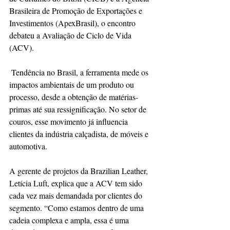
Brasileira de Promoção de Exportações e 
Investimentos (ApexBrasil), o encontro 
debateu a Avaliação de Ciclo de Vida 
(ACV).
 Tendência no Brasil, a ferramenta mede os 
impactos ambientais de um produto ou 
processo, desde a obtenção de matérias-
primas até sua ressignificação. No setor de 
couros, esse movimento já influencia 
clientes da indústria calçadista, de móveis e 
automotiva.
A gerente de projetos da Brazilian Leather, 
Letícia Luft, explica que a ACV tem sido 
cada vez mais demandada por clientes do 
segmento. “Como estamos dentro de uma 
cadeia complexa e ampla, essa é uma 