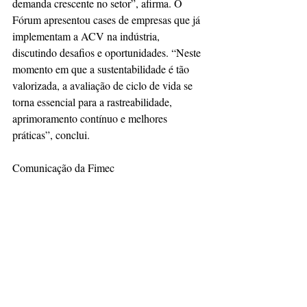
demanda crescente no setor”, afirma. O 
Fórum apresentou cases de empresas que já 
implementam a ACV na indústria, 
discutindo desafios e oportunidades. “Neste 
momento em que a sustentabilidade é tão 
valorizada, a avaliação de ciclo de vida se 
torna essencial para a rastreabilidade, 
aprimoramento contínuo e melhores 
práticas”, conclui.
Comunicação da Fimec