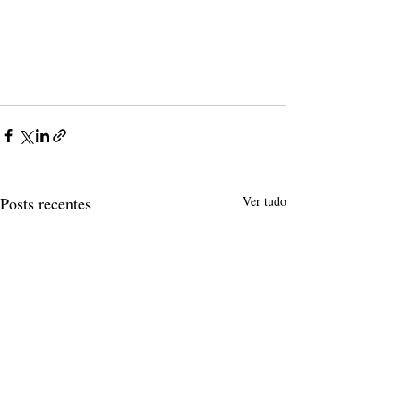
Posts recentes
Ver tudo