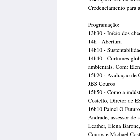
Credenciamento para a
Programação:
13h30 - Início dos che
14h - Abertura
14h10 - Sustentabilida
14h40 - Curtumes globa
ambientais. Com: Elen
15h20 - Avaliação de 
JBS Couros
15h50 - Como a indúst
Costello, Diretor de E
16h10 Painel O Futuro
Andrade, assessor de 
Leather, Elena Barone,
Couros e Michael Cost