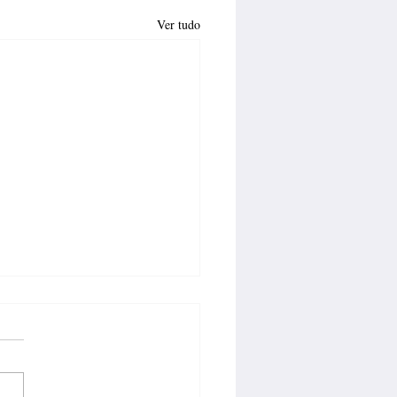
Ver tudo