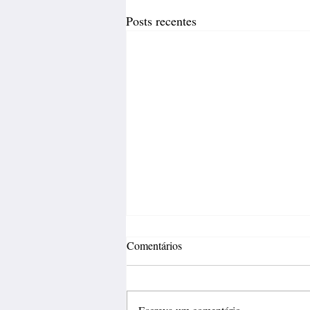
Posts recentes
Comentários