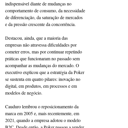
indispensável diante de mudanças no 
comportamento de consumo, da necessidade 
de diferenciação, da saturação de mercados 
e da pressão crescente da concorrência. 
Destacou, ainda, que a maioria das 
empresas não atravessa dificuldades por 
cometer erros, mas por continuar repetindo 
práticas que funcionaram no passado sem 
acompanhar as mudanças do mercado. O 
executivo explicou que a estratégia da Poker 
se sustenta em quatro pilares: inovação no 
digital, em produtos, em processos e em 
modelos de negócio.
Cauduro lembrou o reposicionamento da 
marca em 2005 e, mais recentemente, em 
2021, quando a empresa adotou o modelo 
B2C. Desde então, a Poker passou a vender 