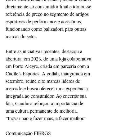
diretamente ao consumidor final e tornou-se 
referência de preço no segmento de artigos 
esportivos de performance e acessórios, 
funcionando como balizadora para outras 
marcas do setor.
Entre as iniciativas recentes, destacou a 
abertura, em 2023, de uma loja colaborativa 
em Porto Alegre, criada em parceria com a 
Cadile’s Esportes. A collab, inaugurada em 
setembro, reúne oito marcas líderes de 
mercado e busca oferecer uma experiência 
integrada ao consumidor. Ao encerrar sua 
fala, Cauduro reforçou a importância de 
uma cultura permanente de melhoria. 
“Inovar não é fazer mais, é fazer melhor.”
Comunicação FIERGS