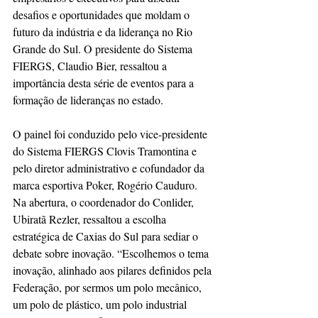
desafios e oportunidades que moldam o 
futuro da indústria e da liderança no Rio 
Grande do Sul. O presidente do Sistema 
FIERGS, Claudio Bier, ressaltou a 
importância desta série de eventos para a 
formação de lideranças no estado.
O painel foi conduzido pelo vice-presidente 
do Sistema FIERGS Clovis Tramontina e 
pelo diretor administrativo e cofundador da 
marca esportiva Poker, Rogério Cauduro. 
Na abertura, o coordenador do Conlider, 
Ubiratã Rezler, ressaltou a escolha 
estratégica de Caxias do Sul para sediar o 
debate sobre inovação. “Escolhemos o tema 
inovação, alinhado aos pilares definidos pela 
Federação, por sermos um polo mecânico, 
um polo de plástico, um polo industrial 