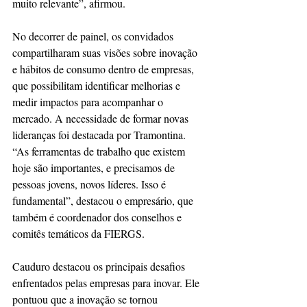
muito relevante”, afirmou.
No decorrer de painel, os convidados 
compartilharam suas visões sobre inovação 
e hábitos de consumo dentro de empresas, 
que possibilitam identificar melhorias e 
medir impactos para acompanhar o 
mercado. A necessidade de formar novas 
lideranças foi destacada por Tramontina. 
“As ferramentas de trabalho que existem 
hoje são importantes, e precisamos de 
pessoas jovens, novos líderes. Isso é 
fundamental”, destacou o empresário, que 
também é coordenador dos conselhos e 
comitês temáticos da FIERGS.
Cauduro destacou os principais desafios 
enfrentados pelas empresas para inovar. Ele 
pontuou que a inovação se tornou 