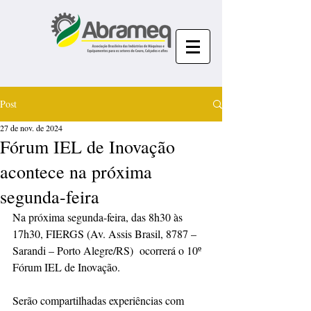
Post
27 de nov. de 2024
Fórum IEL de Inovação
acontece na próxima
segunda-feira
Na próxima segunda-feira, das 8h30 às 
17h30, FIERGS (Av. Assis Brasil, 8787 – 
Sarandi – Porto Alegre/RS)  ocorrerá o 10º 
Fórum IEL de Inovação.
Serão compartilhadas experiências com 