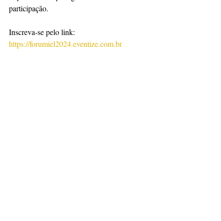
participação.
Inscreva-se pelo link: 
https://forumiel2024.eventize.com.br