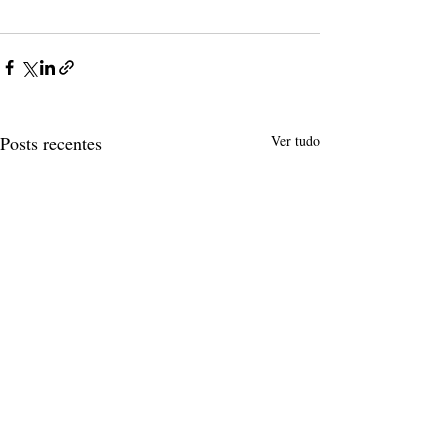
Posts recentes
Ver tudo