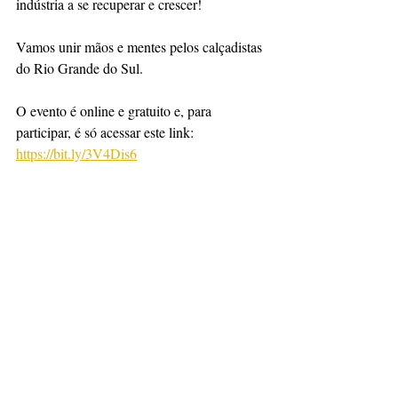
indústria a se recuperar e crescer!
Vamos unir mãos e mentes pelos calçadistas 
do Rio Grande do Sul.
O evento é online e gratuito e, para 
participar, é só acessar este link: 
https://bit.ly/3V4Dis6