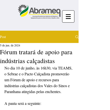
Post
5 de jun. de 2024
Fórum tratará de apoio para
indústrias calçadistas
No dia 10 de junho, às 16h30, via TEAMS, 
o Sebrae e o Pacto Calçadista promoverão 
um Fórum de apoio e recursos para 
indústrias calçadistas dos Vales do Sinos e 
Paranhana atingidas pelas enchentes.
A pauta será a seguinte: