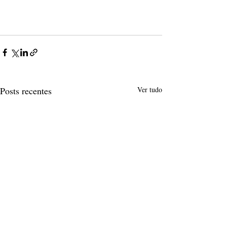
Posts recentes
Ver tudo