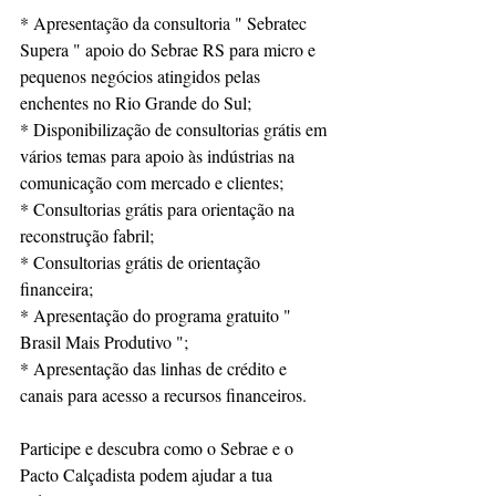
* Apresentação da consultoria " Sebratec 
Supera " apoio do Sebrae RS para micro e 
pequenos negócios atingidos pelas 
enchentes no Rio Grande do Sul;
* Disponibilização de consultorias grátis em 
vários temas para apoio às indústrias na 
comunicação com mercado e clientes;
* Consultorias grátis para orientação na 
reconstrução fabril;
* Consultorias grátis de orientação 
financeira;
* Apresentação do programa gratuito " 
Brasil Mais Produtivo ";
* Apresentação das linhas de crédito e 
canais para acesso a recursos financeiros.
Participe e descubra como o Sebrae e o 
Pacto Calçadista podem ajudar a tua 