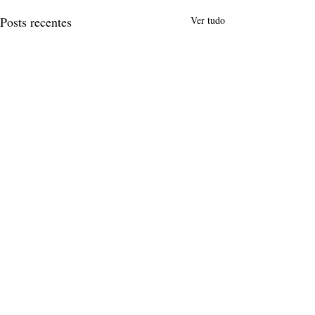
Posts recentes
Ver tudo
Comentários