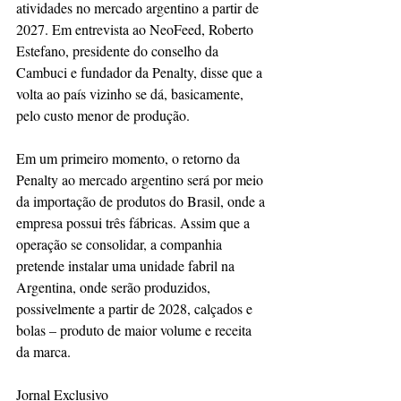
atividades no mercado argentino a partir de 
2027. Em entrevista ao NeoFeed, Roberto 
Estefano, presidente do conselho da 
Cambuci e fundador da Penalty, disse que a 
volta ao país vizinho se dá, basicamente, 
pelo custo menor de produção.
Em um primeiro momento, o retorno da 
Penalty ao mercado argentino será por meio 
da importação de produtos do Brasil, onde a 
empresa possui três fábricas. Assim que a 
operação se consolidar, a companhia 
pretende instalar uma unidade fabril na 
Argentina, onde serão produzidos, 
possivelmente a partir de 2028, calçados e 
bolas – produto de maior volume e receita 
da marca.
Jornal Exclusivo