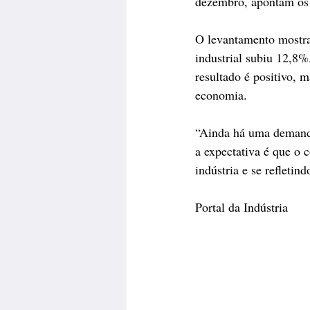
dezembro, apontam os 
O levantamento mostra
industrial subiu 12,8
resultado é positivo, m
economia. 
“Ainda há uma demanda
a expectativa é que o 
indústria e se refleti
Portal da Indústria