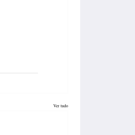
Ver tudo