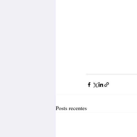
Posts recentes