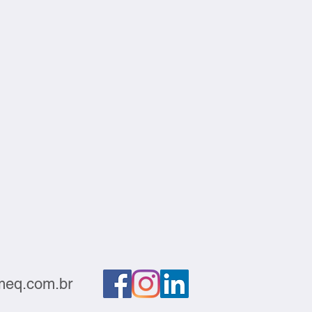
eq.com.br