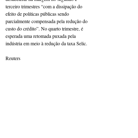
terceiro trimestres “com a dissipação do 
efeito de políticas públicas sendo 
parcialmente compensada pela redução do 
custo do crédito”. No quarto trimestre, é 
esperada uma retomada puxada pela 
indústria em meio à redução da taxa Selic.
Reuters