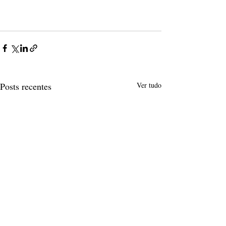
Posts recentes
Ver tudo