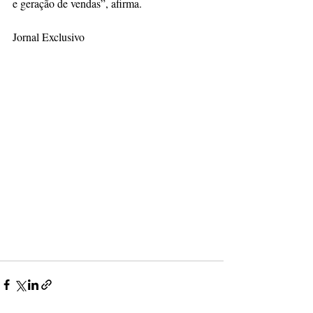
e geração de vendas”, afirma.
Jornal Exclusivo