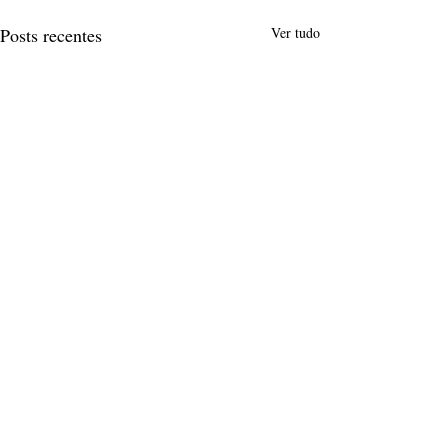
Posts recentes
Ver tudo
Comentários