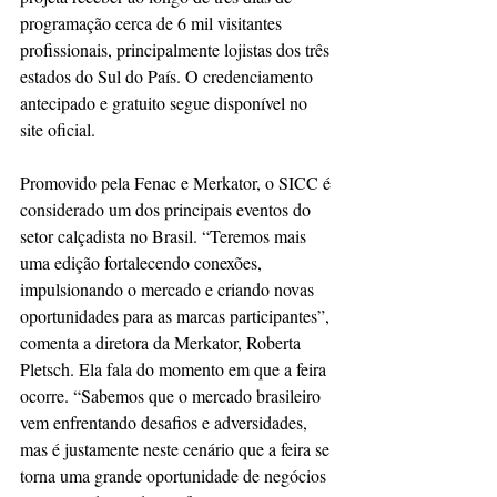
programação cerca de 6 mil visitantes 
profissionais, principalmente lojistas dos três 
estados do Sul do País. O credenciamento 
antecipado e gratuito segue disponível no 
site oficial.
Promovido pela Fenac e Merkator, o SICC é 
considerado um dos principais eventos do 
setor calçadista no Brasil. “Teremos mais 
uma edição fortalecendo conexões, 
impulsionando o mercado e criando novas 
oportunidades para as marcas participantes”, 
comenta a diretora da Merkator, Roberta 
Pletsch. Ela fala do momento em que a feira 
ocorre. “Sabemos que o mercado brasileiro 
vem enfrentando desafios e adversidades, 
mas é justamente neste cenário que a feira se 
torna uma grande oportunidade de negócios 