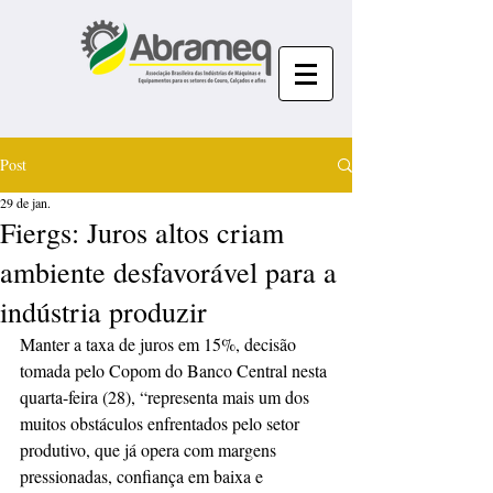
Post
29 de jan.
Fiergs: Juros altos criam
ambiente desfavorável para a
indústria produzir
Manter a taxa de juros em 15%, decisão 
tomada pelo Copom do Banco Central nesta 
quarta-feira (28), “representa mais um dos 
muitos obstáculos enfrentados pelo setor 
produtivo, que já opera com margens 
pressionadas, confiança em baixa e 