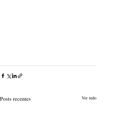
Posts recentes
Ver tudo