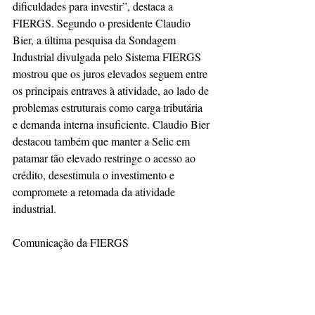
dificuldades para investir”, destaca a 
FIERGS. Segundo o presidente Claudio 
Bier, a última pesquisa da Sondagem 
Industrial divulgada pelo Sistema FIERGS 
mostrou que os juros elevados seguem entre 
os principais entraves à atividade, ao lado de 
problemas estruturais como carga tributária 
e demanda interna insuficiente. Claudio Bier 
destacou também que manter a Selic em 
patamar tão elevado restringe o acesso ao 
crédito, desestimula o investimento e 
compromete a retomada da atividade 
industrial.
Comunicação da FIERGS