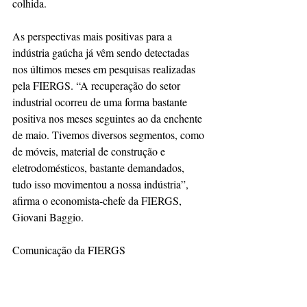
colhida.
As perspectivas mais positivas para a 
indústria gaúcha já vêm sendo detectadas 
nos últimos meses em pesquisas realizadas 
pela FIERGS. “A recuperação do setor 
industrial ocorreu de uma forma bastante 
positiva nos meses seguintes ao da enchente 
de maio. Tivemos diversos segmentos, como 
de móveis, material de construção e 
eletrodomésticos, bastante demandados, 
tudo isso movimentou a nossa indústria”, 
afirma o economista-chefe da FIERGS, 
Giovani Baggio.
Comunicação da FIERGS