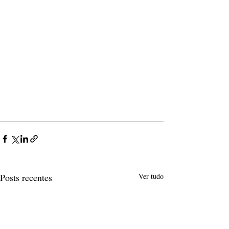
Posts recentes
Ver tudo