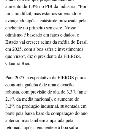
aumento de 1,3% no PIB da indústria. “Foi 
um ano difícil, mas estamos superando e 
avançando após a catástrofe provocada pela 
enchente no primeiro semestre. Nosso 
otimismo é baseado em fatos e dados, o 
Estado vai crescer acima da média do Brasil 
em 2025, com a boa safra e investimentos 
que virão”, diz o presidente da FIERGS, 
Claudio Bier.
Para 2025, a expectativa da FIERGS para a 
economia gaúcha é de uma elevação 
robusta, com previsão de alta de 3,3% (ante 
2,1% da média nacional), e aumento de 
3,2% na produção industrial, sustentada em 
parte pela baixa base de comparação do ano 
anterior, mas também amparada pela 
retomada após a enchente e à boa safra 