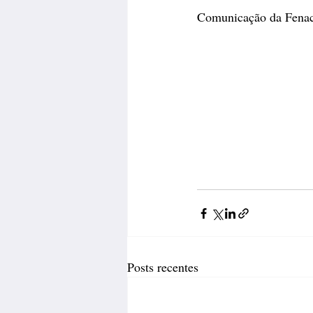
Comunicação da Fena
Posts recentes