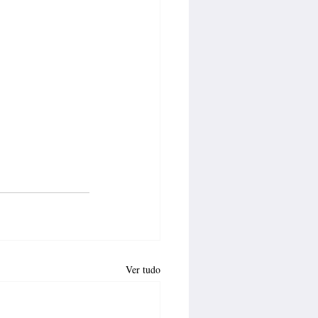
Ver tudo