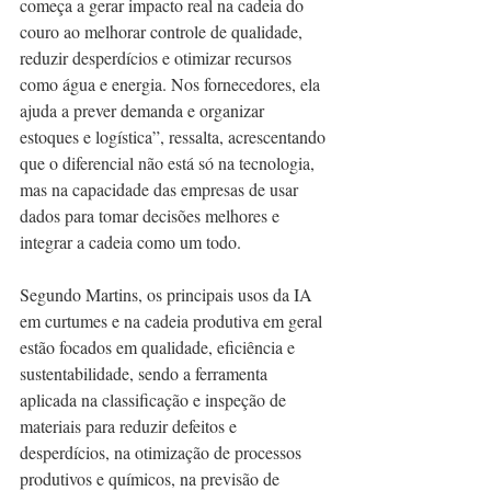
começa a gerar impacto real na cadeia do 
couro ao melhorar controle de qualidade, 
reduzir desperdícios e otimizar recursos 
como água e energia. Nos fornecedores, ela 
ajuda a prever demanda e organizar 
estoques e logística”, ressalta, acrescentando 
que o diferencial não está só na tecnologia, 
mas na capacidade das empresas de usar 
dados para tomar decisões melhores e 
integrar a cadeia como um todo.
Segundo Martins, os principais usos da IA 
em curtumes e na cadeia produtiva em geral 
estão focados em qualidade, eficiência e 
sustentabilidade, sendo a ferramenta 
aplicada na classificação e inspeção de 
materiais para reduzir defeitos e 
desperdícios, na otimização de processos 
produtivos e químicos, na previsão de 