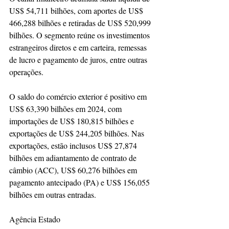
US$ 54,711 bilhões, com aportes de US$ 
466,288 bilhões e retiradas de US$ 520,999 
bilhões. O segmento reúne os investimentos 
estrangeiros diretos e em carteira, remessas 
de lucro e pagamento de juros, entre outras 
operações.
O saldo do comércio exterior é positivo em 
US$ 63,390 bilhões em 2024, com 
importações de US$ 180,815 bilhões e 
exportações de US$ 244,205 bilhões. Nas 
exportações, estão inclusos US$ 27,874 
bilhões em adiantamento de contrato de 
câmbio (ACC), US$ 60,276 bilhões em 
pagamento antecipado (PA) e US$ 156,055 
bilhões em outras entradas.
Agência Estado