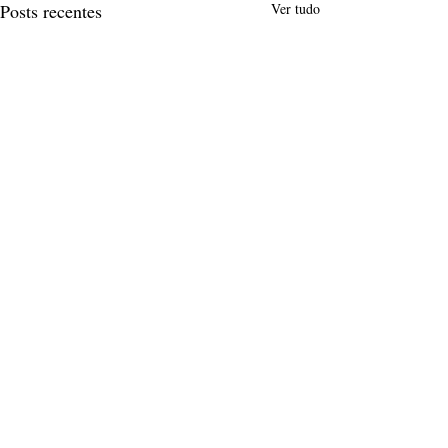
Posts recentes
Ver tudo
Comentários