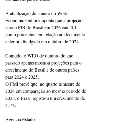
A atualização de janeiro do World 
Economic Outlook aponta que a projeção 
para o PIB do Brasil em 2026 caiu 0,1 
ponto porcentual em relação ao documento 
anterior, divulgado em outubro de 2024.
Contudo, o WEO de outubro do ano 
passado apenas mostrou projeções para o 
crescimento do Brasil e de outros países 
para 2024 e 2025.
O FMI prevê que, no quarto trimestre de 
2024 em comparação ao mesmo período de 
2023, o Brasil registrou um crescimento de 
4,1%.
Agência Estado