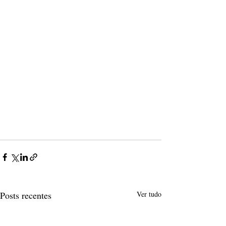
Posts recentes
Ver tudo