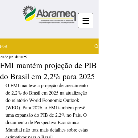
Post
20 de jan. de 2025
FMI mantém projeção de PIB
do Brasil em 2,2% para 2025
O FMI manteve a projeção de crescimento 
de 2,2% do Brasil em 2025 na atualização 
do relatório World Economic Outlook 
(WEO). Para 2026, o FMI também prevê 
uma expansão do PIB de 2,2% no País. O 
documento de Perspectiva Econômica 
Mundial não traz mais detalhes sobre estas 
estimativas para o Brasil.