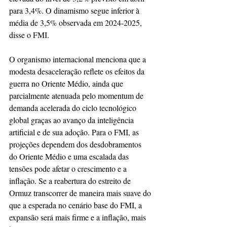
para 3,4%. O dinamismo segue inferior à 
média de 3,5% observada em 2024-2025, 
disse o FMI.
O organismo internacional menciona que a 
modesta desaceleração reflete os efeitos da 
guerra no Oriente Médio, ainda que 
parcialmente atenuada pelo momentum de 
demanda acelerada do ciclo tecnológico 
global graças ao avanço da inteligência 
artificial e de sua adoção. Para o FMI, as 
projeções dependem dos desdobramentos 
do Oriente Médio e uma escalada das 
tensões pode afetar o crescimento e a 
inflação. Se a reabertura do estreito de 
Ormuz transcorrer de maneira mais suave do 
que a esperada no cenário base do FMI, a 
expansão será mais firme e a inflação, mais 