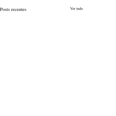
Posts recentes
Ver tudo
Comentários