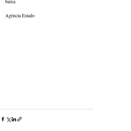
baixa.
Agência Estado