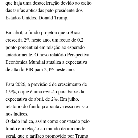
que haja uma desaceleração devido ao efeito 
das tarifas aplicadas pelo presidente dos 
Estados Unidos, Donald Trump.
Em abril, o fundo projetou que o Brasil 
cresceria 2% neste ano, um recuo de 0,2 
ponto porcentual em relação ao esperado 
anteriormente. O novo relatório Perspectiva 
Econômica Mundial atualiza a expectativa 
de alta do PIB para 2,4% neste ano.
Para 2026, a previsão é de crescimento de 
1,9%, o que é uma revisão para baixo da 
expectativa de abril, de 2%. Em julho, 
relatório do fundo já apontava essa revisão 
nos índices.
O dado indica, assim como constatado pelo 
fundo em relação ao mundo de um modo 
geral, que o tarifaço promovido por Trump 