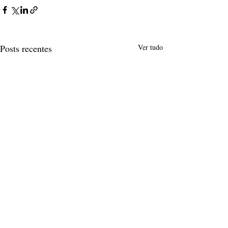
Posts recentes
Ver tudo