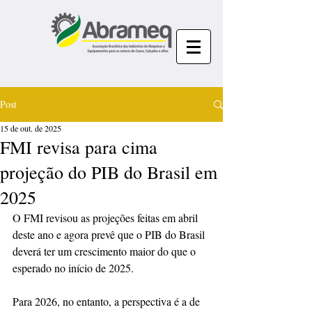
Post
15 de out. de 2025
FMI revisa para cima
projeção do PIB do Brasil em
2025
O FMI revisou as projeções feitas em abril 
deste ano e agora prevê que o PIB do Brasil 
deverá ter um crescimento maior do que o 
esperado no início de 2025.
Para 2026, no entanto, a perspectiva é a de 