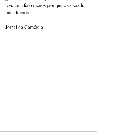
teve um efeito menos pior que o esperado 
inicialmente.
Jornal do Comércio