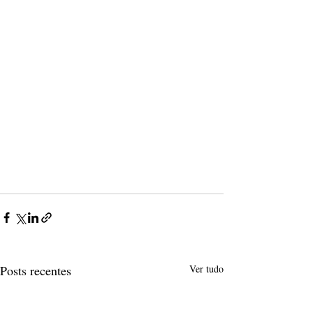
Posts recentes
Ver tudo