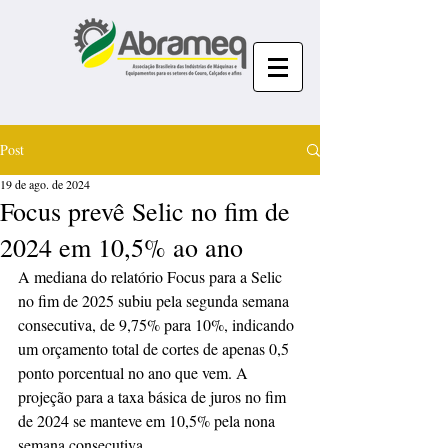
Post
19 de ago. de 2024
Focus prevê Selic no fim de
2024 em 10,5% ao ano
A mediana do relatório Focus para a Selic 
no fim de 2025 subiu pela segunda semana 
consecutiva, de 9,75% para 10%, indicando 
um orçamento total de cortes de apenas 0,5 
ponto porcentual no ano que vem. A 
projeção para a taxa básica de juros no fim 
de 2024 se manteve em 10,5% pela nona 
semana consecutiva.