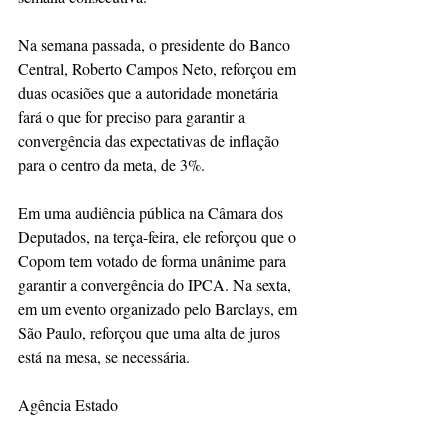
Na semana passada, o presidente do Banco 
Central, Roberto Campos Neto, reforçou em 
duas ocasiões que a autoridade monetária 
fará o que for preciso para garantir a 
convergência das expectativas de inflação 
para o centro da meta, de 3%.
Em uma audiência pública na Câmara dos 
Deputados, na terça-feira, ele reforçou que o 
Copom tem votado de forma unânime para 
garantir a convergência do IPCA. Na sexta, 
em um evento organizado pelo Barclays, em 
São Paulo, reforçou que uma alta de juros 
está na mesa, se necessária.
Agência Estado