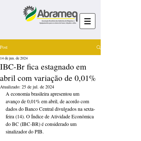
Post
14 de jun. de 2024
IBC-Br fica estagnado em
abril com variação de 0,01%
Atualizado:
25 de jul. de 2024
A economia brasileira apresentou um 
avanço de 0,01% em abril, de acordo com 
dados do Banco Central divulgados na sexta-
feira (14). O Índice de Atividade Econômica 
do BC (IBC-BR) é considerado um 
sinalizador do PIB.