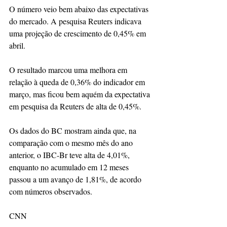
O número veio bem abaixo das expectativas 
do mercado. A pesquisa Reuters indicava 
uma projeção de crescimento de 0,45% em 
abril.
O resultado marcou uma melhora em 
relação à queda de 0,36% do indicador em 
março, mas ficou bem aquém da expectativa 
em pesquisa da Reuters de alta de 0,45%.
Os dados do BC mostram ainda que, na 
comparação com o mesmo mês do ano 
anterior, o IBC-Br teve alta de 4,01%, 
enquanto no acumulado em 12 meses 
passou a um avanço de 1,81%, de acordo 
com números observados.
CNN