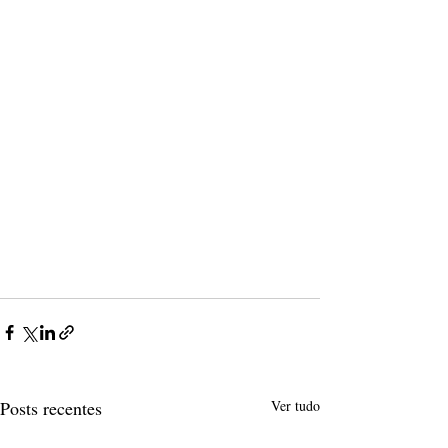
Posts recentes
Ver tudo