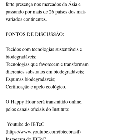
forte presença nos mercados da Ásia e 
passando por mais de 26 países dos mais 
variados continentes.
PONTOS DE DISCUSSÃO:
Tecidos com tecnologias sustentáveis e 
biodegradáveis;
Tecnologias que favorecem e transformam 
diferentes substratos em biodegradáveis;
Espumas biodegradáveis;
Certificação e apelo ecológico.
O Happy Hour será transmitido online, 
pelos canais oficiais do Instituto:
 Youtube do IBTeC 
(https://www.youtube.com/ibtecbrasil)
Instagram do IBTeC 