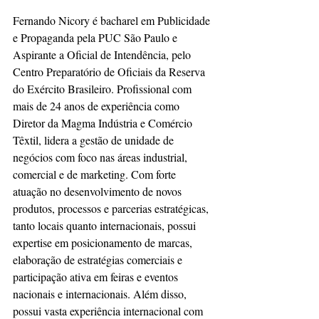
Fernando Nicory é bacharel em Publicidade 
e Propaganda pela PUC São Paulo e 
Aspirante a Oficial de Intendência, pelo 
Centro Preparatório de Oficiais da Reserva 
do Exército Brasileiro. Profissional com 
mais de 24 anos de experiência como 
Diretor da Magma Indústria e Comércio 
Têxtil, lidera a gestão de unidade de 
negócios com foco nas áreas industrial, 
comercial e de marketing. Com forte 
atuação no desenvolvimento de novos 
produtos, processos e parcerias estratégicas, 
tanto locais quanto internacionais, possui 
expertise em posicionamento de marcas, 
elaboração de estratégias comerciais e 
participação ativa em feiras e eventos 
nacionais e internacionais. Além disso, 
possui vasta experiência internacional com 