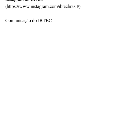
(https://www.instagram.com/ibtecbrasil/)
Comunicação do IBTEC