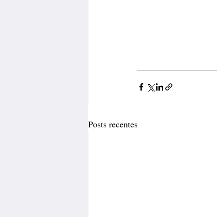
Posts recentes