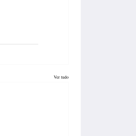
Ver tudo