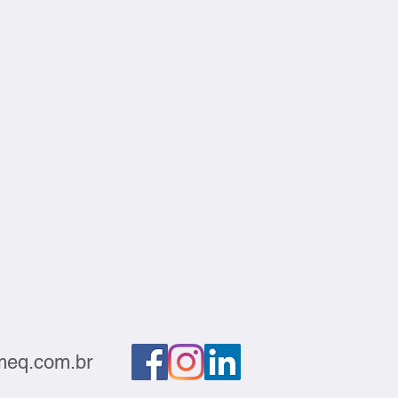
eq.com.br